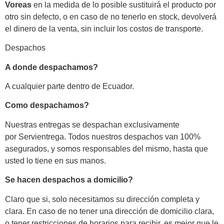
Voreas
en la medida de lo posible sustituirá el producto por
otro sin defecto, o en caso de no tenerlo en stock, devolverá
el dinero de la venta, sin incluir los costos de transporte.
Despachos
A donde despachamos?
A cualquier parte dentro de Ecuador.
Como despachamos?
Nuestras entregas se despachan exclusivamente
por Servientrega. Todos nuestros despachos van 100%
asegurados, y somos responsables del mismo, hasta que
usted lo tiene en sus manos.
Se hacen despachos a domicilio?
Claro que si, solo necesitamos su dirección completa y
clara. En caso de no tener una dirección de domicilio clara,
o tener restricciones de horarios para recibir, es mejor que le