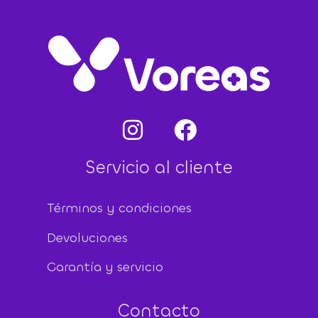
Servicio al cliente
Términos y condiciones
Devoluciones
Garantía y servicio
Contacto