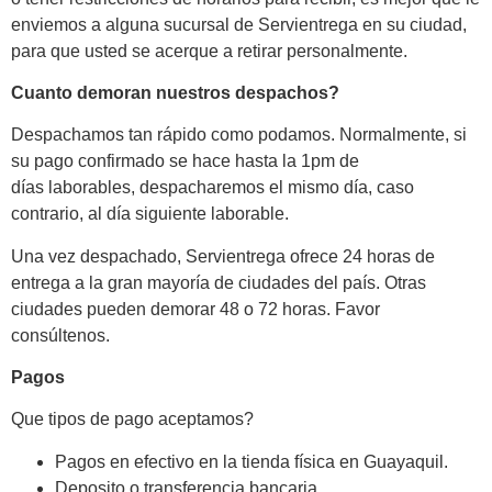
enviemos a alguna sucursal de Servientrega en su ciudad,
para que usted se acerque a retirar personalmente.
Cuanto demoran nuestros despachos?
Despachamos tan rápido como podamos. Normalmente, si
su pago confirmado se hace hasta la 1pm de
días laborables, despacharemos el mismo día, caso
contrario, al día siguiente laborable.
Una vez despachado, Servientrega ofrece 24 horas de
entrega a la gran mayoría de ciudades del país. Otras
ciudades pueden demorar 48 o 72 horas. Favor
consúltenos.
Pagos
Que tipos de pago aceptamos?
Pagos en efectivo en la tienda física en Guayaquil.
Deposito o transferencia bancaria.