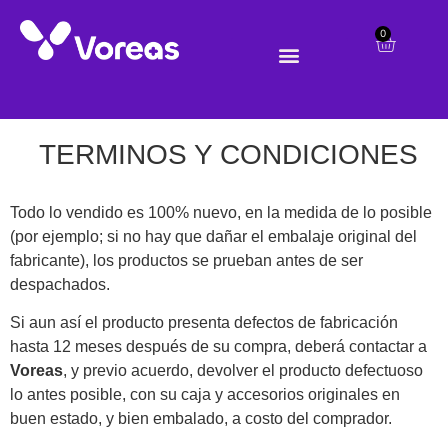
0
TERMINOS Y CONDICIONES
Todo lo vendido es 100% nuevo, en la medida de lo posible
(por ejemplo; si no hay que dañar el embalaje original del
fabricante), los productos se prueban antes de ser
despachados.
Si aun así el producto presenta defectos de fabricación
hasta 12 meses después de su compra, deberá contactar a
Voreas
, y previo acuerdo, devolver el producto defectuoso
lo antes posible, con su caja y accesorios originales en
buen estado, y bien embalado, a costo del comprador.