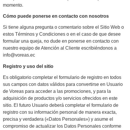
momento.
Cómo puede ponerse en contacto con nosotros
Si tiene alguna pregunta o comentario sobre el Sitio Web o
estos Términos y Condiciones o en el caso de que desee
formular una queja, no dude en ponerse en contacto con
nuestro equipo de Atención al Cliente escribiéndonos a
info@voreas.ec
Registro y uso del sitio
Es obligatorio completar el formulario de registro en todos
sus campos con datos válidos para convertirse en Usuario
de Voreas para acceder a las promociones, y para la
adquisición de productos y/o servicios ofrecidos en este
sitio. El futuro Usuario deberá completar el formulario de
registro con su información personal de manera exacta,
precisa y verdadera («Datos Personales») y asume el
compromiso de actualizar los Datos Personales conforme