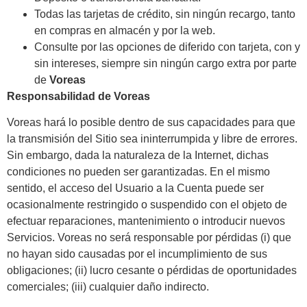
Todas las tarjetas de crédito, sin ningún recargo, tanto
en compras en almacén y por la web.
Consulte por las opciones de diferido con tarjeta, con y
sin intereses, siempre sin ningún cargo extra por parte
de
Voreas
Responsabilidad de Voreas
Voreas hará lo posible dentro de sus capacidades para que
la transmisión del Sitio sea ininterrumpida y libre de errores.
Sin embargo, dada la naturaleza de la Internet, dichas
condiciones no pueden ser garantizadas. En el mismo
sentido, el acceso del Usuario a la Cuenta puede ser
ocasionalmente restringido o suspendido con el objeto de
efectuar reparaciones, mantenimiento o introducir nuevos
Servicios. Voreas no será responsable por pérdidas (i) que
no hayan sido causadas por el incumplimiento de sus
obligaciones; (ii) lucro cesante o pérdidas de oportunidades
comerciales; (iii) cualquier daño indirecto.