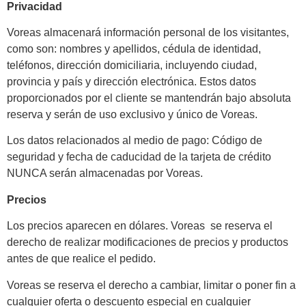
Privacidad
Voreas almacenará información personal de los visitantes,
como son: nombres y apellidos, cédula de identidad,
teléfonos, dirección domiciliaria, incluyendo ciudad,
provincia y país y dirección electrónica. Estos datos
proporcionados por el cliente se mantendrán bajo absoluta
reserva y serán de uso exclusivo y único de Voreas.
Los datos relacionados al medio de pago: Código de
seguridad y fecha de caducidad de la tarjeta de crédito
NUNCA serán almacenadas por Voreas.
Precios
Los precios aparecen en dólares. Voreas se reserva el
derecho de realizar modificaciones de precios y productos
antes de que realice el pedido.
Voreas se reserva el derecho a cambiar, limitar o poner fin a
cualquier oferta o descuento especial en cualquier