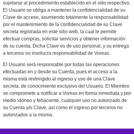
sujetarse al procedimiento establecido en el sitio respectivo.
El Usuario se obliga a mantener la confidencialidad de su
Clave de acceso, asumiendo totalmente la responsabilidad
por el mantenimiento de la confidencialidad de su Clave
secreta registrada en este sitio web, la cual le permite
efectuar compras, solicitar servicios y obtener información
de su cuenta. Dicha Clave es de uso personal, y su entrega
a terceros no involucra responsabilidad de Voreas.
El Usuario será responsable por todas las operaciones
efectuadas en y desde su Cuenta, pues el acceso a la
misma está restringido al ingreso y uso de una Clave
secreta, de conocimiento exclusivo del Usuario. El Miembro
se compromete a notificar a Voreas en forma inmediata y por
medio idóneo y fehaciente, cualquier uso no autorizado de
su Cuenta y/o Clave, así como el ingreso por terceros no
autorizados a la misma.