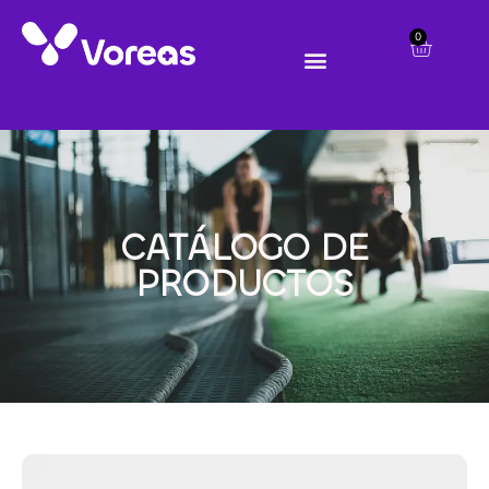
0
CATÁLOGO DE
PRODUCTOS