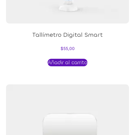
Tallímetro Digital Smart
$
55,00
Añadir al carrito