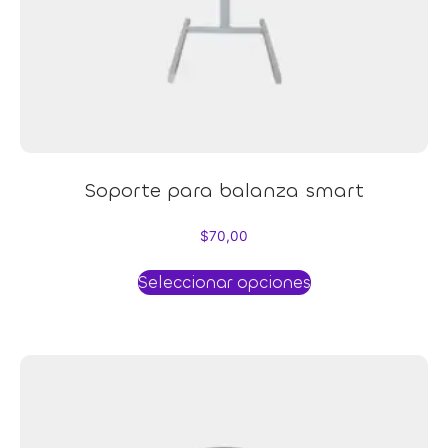
Soporte para balanza smart
$
70,00
Seleccionar opciones