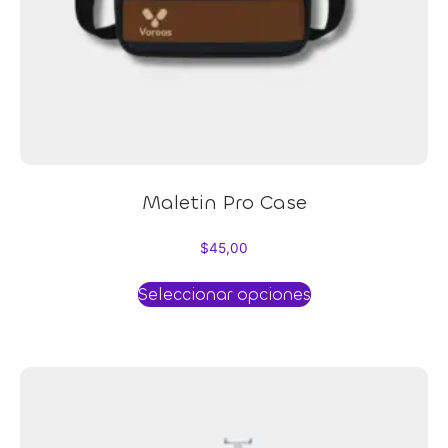
Maletin Pro Case
$
45,00
Seleccionar opciones