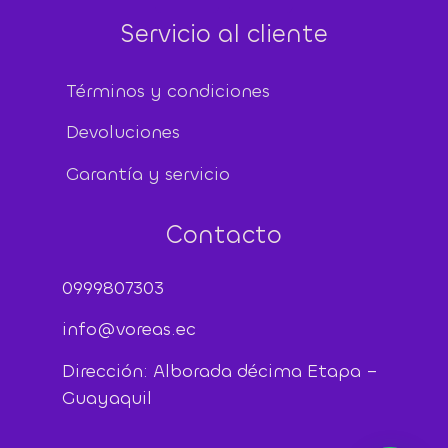
Servicio al cliente
Términos y condiciones
Devoluciones
Garantía y servicio
Contacto
0999807303
info@voreas.ec
Dirección: Alborada décima Etapa –
Guayaquil