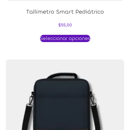
Tallímetro Smart Pediátrico
$
55,00
Seleccionar opciones