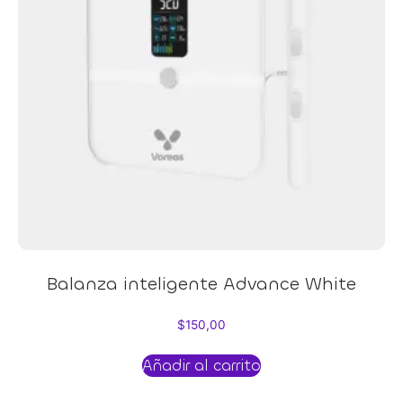
Balanza inteligente Advance White
$
150,00
Añadir al carrito