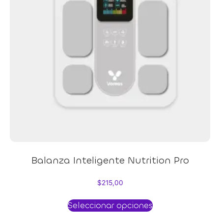
Balanza Inteligente Nutrition Pro
$
215,00
Seleccionar opciones