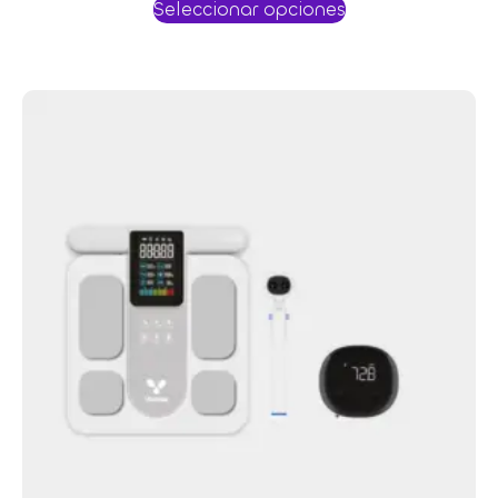
Seleccionar opciones