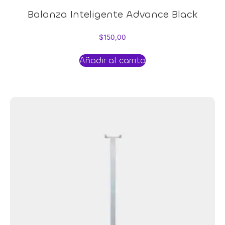
Balanza Inteligente Advance Black
$
150,00
Añadir al carrito