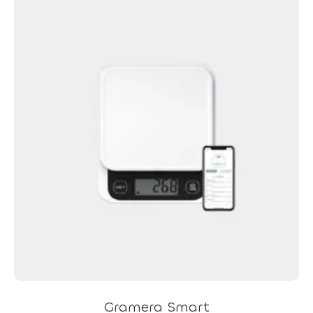
Gramera Smart