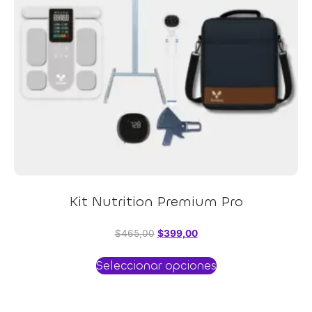
Kit Nutrition Premium Pro
$
465,00
$
399,00
Seleccionar opciones