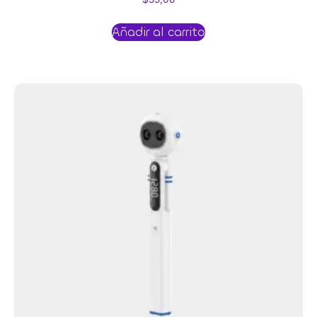
Añadir al carrito