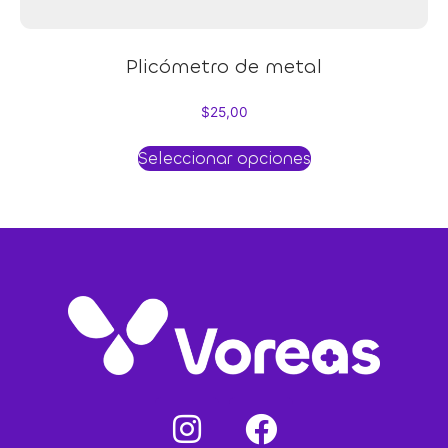
Plicómetro de metal
$
25,00
Seleccionar opciones