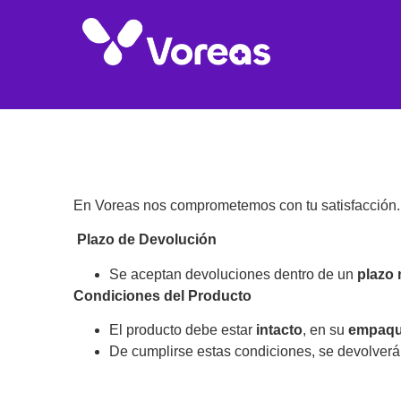
En Voreas nos comprometemos con tu satisfacción. 
Plazo de Devolución
Se aceptan devoluciones dentro de un
plazo 
Condiciones del Producto
El producto debe estar
intacto
, en su
empaque
De cumplirse estas condiciones, se devolverá